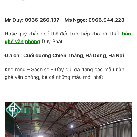
Mr Duy: 0936.266.197 – Ms Ngọc: 0966.944.223
Hoặc quý khách có thể đến trực tiếp kho nội thất,
bàn
ghế văn phòng
Duy Phát.
Địa chỉ: Cuối đường Chiến Thắng, Hà Đông, Hà Nội
Kho rộng – Sạch sẽ – Đầy đủ, đa dạng các mẫu bàn
ghế văn phòng, kể cả những mẫu mới nhất.