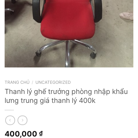
TRANG CHỦ
/
UNCATEGORIZED
Thanh lý ghế trưởng phòng nhập khẩu
lưng trung giá thanh lý 400k
400,000
₫