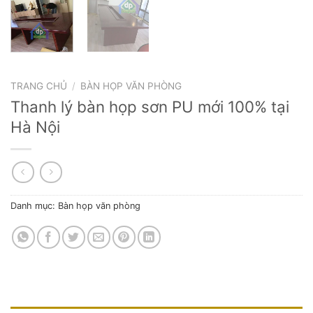
TRANG CHỦ
/
BÀN HỌP VĂN PHÒNG
Thanh lý bàn họp sơn PU mới 100% tại
Hà Nội
Danh mục:
Bàn họp văn phòng