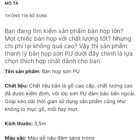
MÔ TẢ
THÔNG TIN BỔ SUNG
Bạn đang tìm kiếm sản phẩm bàn họp lớn?
Mọt chiếc bàn họp với chất lượng tốt? Nhưng
chi phí lại không quá cao? Vậy thì sản phẩm
thanh lý bàn họp sơn PU dưới đây chính là lựa
chọn thích hợp nhất dành cho bạn.
Tên sản phẩm:
Bàn họp sơn PU
Chất liệu:
Chất liệu bàn là gỗ cao cấp, chất lượng cao
đã được kiểm định, với lớp sơn PU đảm bảo bên ngoài.
Giúp kéo dài thời gian sử dụng sản phẩm cũng như
không lo mục gỗ, mối hay mọt.
Kích thước:
3,5m
Màu sắc:
Màu gỗ nâu đậm sang trọng