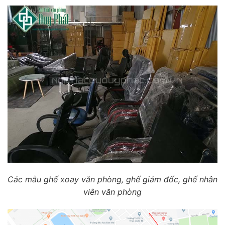
Các mẫu ghế xoay văn phòng, ghế giám đốc, ghế nhân
viên văn phòng