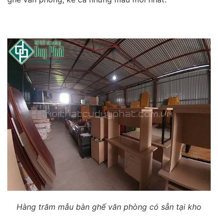
Hàng trăm mẫu bàn ghế văn phòng có sẵn tại kho