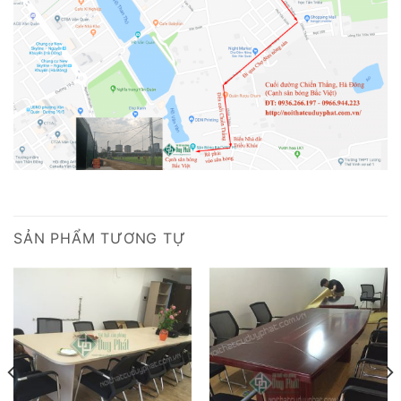
SẢN PHẨM TƯƠNG TỰ