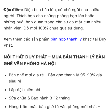
Đặc điểm:
Diện tích bàn lớn, có chỗ ngồi cho nhiều
người. Thích hợp cho những phòng họp lớn hoặc
những buổi họp quan trọng cần sự có mặt của nhiều
nhân viên. Độ mới 100% chưa qua sử dụng.
Xem thêm các sản phẩm
bàn họp thanh lý
khác tại Duy
Phát.
NỘI THẤT DUY PHÁT – MUA BÁN THANH LÝ BÀN
GHẾ VĂN PHÒNG HÀ NỘI
Bàn ghế mới giá rẻ – Bàn ghế thanh lý 95-99% giá
siêu rẻ
Lắp đặt miễn phí
Sửa chữa & Bảo hành 3-12 tháng
Hàng trăm mẫu bàn ghế tủ văn phòng mới nhất –