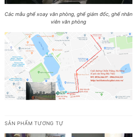
Các mẫu ghế xoay văn phòng, ghế giám đốc, ghế nhân
viên văn phòng
SẢN PHẨM TƯƠNG TỰ