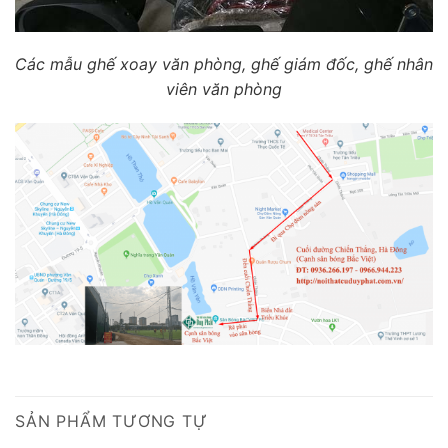
Các mẫu ghế xoay văn phòng, ghế giám đốc, ghế nhân
viên văn phòng
SẢN PHẨM TƯƠNG TỰ