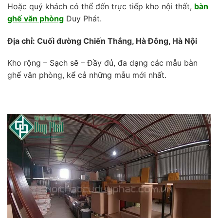
Hoặc quý khách có thể đến trực tiếp kho nội thất,
bàn
ghế văn phòng
Duy Phát.
Địa chỉ: Cuối đường Chiến Thắng, Hà Đông, Hà Nội
Kho rộng – Sạch sẽ – Đầy đủ, đa dạng các mẫu bàn
ghế văn phòng, kể cả những mẫu mới nhất.