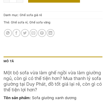
Danh mục:
Ghế sofa giá rẻ
Thẻ:
Ghế sofa nỉ
,
Ghế sofa văng
MÔ TẢ
Một bộ sofa vừa làm ghế ngồi vừa làm giường
ngủ, còn gì có thể tiện hơn? Mua thanh lý sofa
giường tại Duy Phát, đồ tốt giá lại rẻ, còn gì có
thể tiện lợi hơn?
Tên sản phẩm:
Sofa giường xanh dương