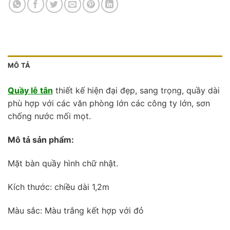
MÔ TẢ
Quầy lễ tân
thiết kế hiện đại đẹp, sang trọng, quầy dài
phù hợp với các văn phòng lớn các công ty lớn, sơn
chống nước mối mọt.
Mô tả sản phẩm:
Mặt bàn quầy hình chữ nhật.
Kích thước: chiều dài 1,2m
Màu sắc: Màu trắng kết hợp với đỏ