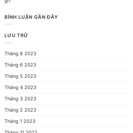
gì?
BÌNH LUẬN GẦN ĐÂY
LƯU TRỮ
Tháng 8 2023
Tháng 6 2023
Tháng 5 2023
Tháng 4 2023
Tháng 3 2023
Tháng 2 2023
Tháng 1 2023
Tháng 11 2022