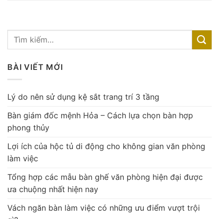
BÀI VIẾT MỚI
Lý do nên sử dụng kệ sắt trang trí 3 tầng
Bàn giám đốc mệnh Hỏa – Cách lựa chọn bàn hợp
phong thủy
Lợi ích của hộc tủ di động cho không gian văn phòng
làm việc
Tổng hợp các mẫu bàn ghế văn phòng hiện đại được
ưa chuộng nhất hiện nay
Vách ngăn bàn làm việc có những ưu điểm vượt trội