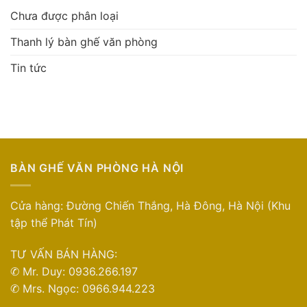
Chưa được phân loại
Thanh lý bàn ghế văn phòng
Tin tức
BÀN GHẾ VĂN PHÒNG HÀ NỘI
Cửa hàng: Đường Chiến Thắng, Hà Đông, Hà Nội (Khu
tập thể Phát Tín)
TƯ VẤN BÁN HÀNG:
✆ Mr. Duy: 0936.266.197
✆ Mrs. Ngọc: 0966.944.223