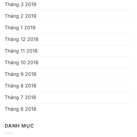
Tháng 3 2019
Tháng 2 2019
Tháng 1 2019
Tháng 12 2018
Tháng 11 2018
Tháng 10 2018
Tháng 9 2018
Tháng 8 2018
Tháng 7 2018
Tháng 6 2018
DANH MỤC