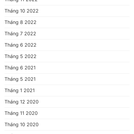
Tháng 10 2022
Tháng 8 2022
Tháng 7 2022
Tháng 6 2022
Tháng 5 2022
Tháng 6 2021
Tháng 5 2021
Tháng 1 2021
Tháng 12 2020
Tháng 11 2020
Tháng 10 2020