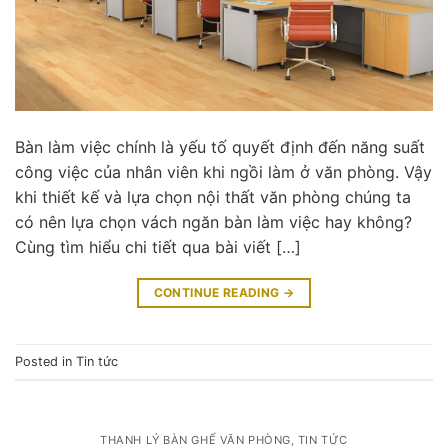
Bàn làm việc chính là yếu tố quyết định đến năng suất
công việc của nhân viên khi ngồi làm ở văn phòng. Vậy
khi thiết kế và lựa chọn nội thất văn phòng chúng ta
có nên lựa chọn vách ngăn bàn làm việc hay không?
Cùng tìm hiểu chi tiết qua bài viết […]
CONTINUE READING
→
Posted in
Tin tức
THANH LÝ BÀN GHẾ VĂN PHÒNG
,
TIN TỨC