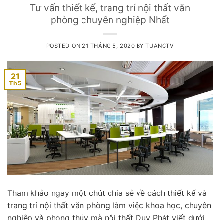
Tư vấn thiết kế, trang trí nội thất văn
phòng chuyên nghiệp Nhất
POSTED ON
21 THÁNG 5, 2020
BY
TUANCTV
21
Th5
Tham khảo ngay một chút chia sẻ về cách thiết kế và
trang trí nội thất văn phòng làm việc khoa học, chuyên
nghiệp và phong thủy mà nội thất Duy Phát viết dưới