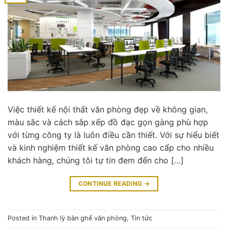
Việc thiết kế nội thất văn phòng đẹp về không gian,
màu sắc và cách sắp xếp đồ đạc gọn gàng phù hợp
với từng công ty là luôn điều cần thiết. Với sự hiểu biết
và kinh nghiệm thiết kế văn phòng cao cấp cho nhiều
khách hàng, chúng tôi tự tin đem đến cho […]
CONTINUE READING
→
Posted in
Thanh lý bàn ghế văn phòng
,
Tin tức