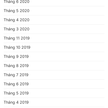
Tháng 6 2020
Tháng 5 2020
Tháng 4 2020
Tháng 3 2020
Tháng 11 2019
Tháng 10 2019
Tháng 9 2019
Tháng 8 2019
Tháng 7 2019
Tháng 6 2019
Tháng 5 2019
Tháng 4 2019