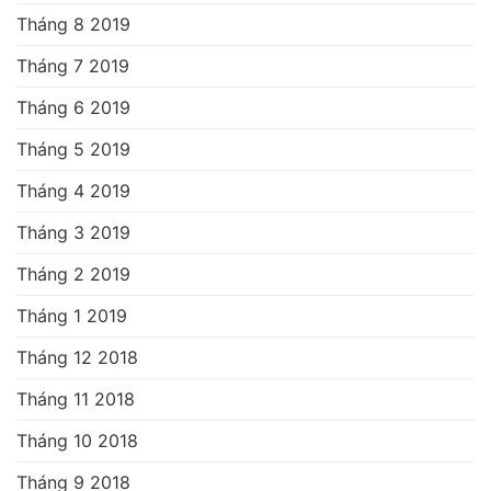
Tháng 8 2019
Tháng 7 2019
Tháng 6 2019
Tháng 5 2019
Tháng 4 2019
Tháng 3 2019
Tháng 2 2019
Tháng 1 2019
Tháng 12 2018
Tháng 11 2018
Tháng 10 2018
Tháng 9 2018