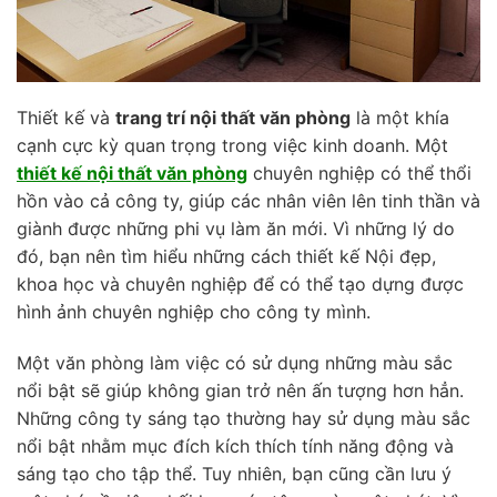
Thiết kế và
trang trí nội thất văn phòng
là một khía
cạnh cực kỳ quan trọng trong việc kinh doanh. Một
thiết kế nội thất văn phòng
chuyên nghiệp có thể thổi
hồn vào cả công ty, giúp các nhân viên lên tinh thần và
giành được những phi vụ làm ăn mới. Vì những lý do
đó, bạn nên tìm hiểu những cách thiết kế Nội đẹp,
khoa học và chuyên nghiệp để có thể tạo dựng được
hình ảnh chuyên nghiệp cho công ty mình.
Một văn phòng làm việc có sử dụng những màu sắc
nổi bật sẽ giúp không gian trở nên ấn tượng hơn hẳn.
Những công ty sáng tạo thường hay sử dụng màu sắc
nổi bật nhằm mục đích kích thích tính năng động và
sáng tạo cho tập thể. Tuy nhiên, bạn cũng cần lưu ý