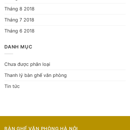
Tháng 8 2018
Tháng 7 2018
Tháng 6 2018
DANH MỤC
Chưa được phân loại
Thanh lý bàn ghế văn phòng
Tin tức
BÀN GHẾ VĂN PHÒNG HÀ NỘI