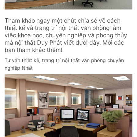
Tham khảo ngay một chút chia sẻ về cách
thiết kế và trang trí nội thất văn phòng làm
việc khoa học, chuyên nghiệp và phong thủy
mà nội thất Duy Phát viết dưới đây. Mời các
bạn tham khảo thêm!
Tư vấn thiết kế, trang trí nội thất văn phòng chuyên
nghiệp Nhất