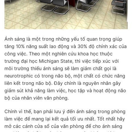
Ánh sáng là một trong những yếu tố quan trọng giúp
tăng 10% năng suất lao động và 30% độ chính xác của
công việc. Theo một nghiên cứu khoa học thuộc
trường đại học Michigan State, thì việc tiếp xúc với
môi trường thiếu ánh sáng sẽ làm giảm chất gọi là
neurotrophic có trong não bộ, một chất có chức năng
liên kết trong não bộ. Đây chính là nguyên nhân gây
giảm sút khả năng làm việc, học tập và hoạt động não
bộ của nhân viên văn phòng.
Chính vì thế, bạn phải lưu ý đến ánh sáng trong phòng
làm việc để mang lại kết quả tối ưu nhất. Tốt nhất hãy
mở các cánh cửa sổ của văn phòng để cho ánh sáng