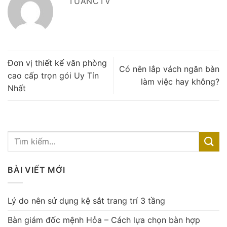
TUANCTV
Đơn vị thiết kế văn phòng
Có nên lắp vách ngăn bàn
cao cấp trọn gói Uy Tín
làm việc hay không?
Nhất
BÀI VIẾT MỚI
Lý do nên sử dụng kệ sắt trang trí 3 tầng
Bàn giám đốc mệnh Hỏa – Cách lựa chọn bàn hợp