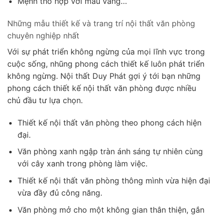
Mệnh thổ hợp với màu vàng…
Những mẫu thiết kế và trang trí nội thất văn phòng
chuyên nghiệp nhất
Với sự phát triển không ngừng của mọi lĩnh vực trong
cuộc sống, nhũng phong cách thiết kế luôn phát triển
không ngừng. Nội thất Duy Phát gợi ý tới bạn những
phong cách thiết kế nội thất văn phòng được nhiều
chủ đầu tư lựa chọn.
Thiết kế nội thất văn phòng theo phong cách hiện
đại.
Văn phòng xanh ngập tràn ánh sáng tự nhiên cùng
với cây xanh trong phòng làm việc.
Thiết kế nội thất văn phòng thông mình vừa hiện đại
vừa đầy đủ công năng.
Văn phòng mở cho một không gian thân thiện, gắn