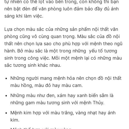
tự nhiên có thể lọt vào bên trong, còn không thì bạn
nên bật đèn để văn phòng luôn đảm bảo đầy đủ ánh
sáng khi làm việc.
Lựa chọn màu sắc của những sản phẩm nội thất văn
phòng cũng vô cùng quan trọng. Màu sắc của đồ nội
thất nên chọn lựa sao cho phù hợp với mệnh theo ngũ
hành. Bở màu sắc là một trong những yếu tố tương
sinh trong công việc. Mỗi một mệnh lại có những màu
sắc tương sinh khác nhau.
Những người mang mệnh hỏa nên chọn đồ nội thất
màu hồng, màu đỏ hay màu cam.
Những màu như đen, xám hay xanh biển sẫm là
những gam màu tương sinh với mệnh Thủy.
Mệnh kim hợp với màu trắng, vàng nhạt hay ánh
kim.