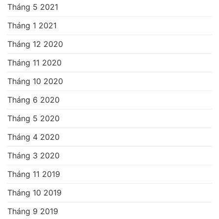
Tháng 5 2021
Tháng 1 2021
Tháng 12 2020
Tháng 11 2020
Tháng 10 2020
Tháng 6 2020
Tháng 5 2020
Tháng 4 2020
Tháng 3 2020
Tháng 11 2019
Tháng 10 2019
Tháng 9 2019