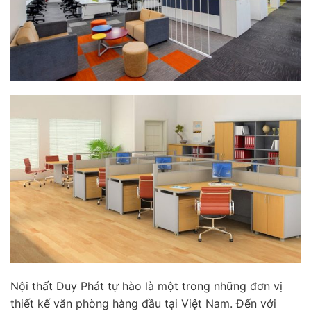
Nội thất Duy Phát tự hào là một trong những đơn vị
thiết kế văn phòng hàng đầu tại Việt Nam. Đến với