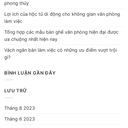
phong thủy
Lợi ích của hộc tủ di động cho không gian văn phòng
làm việc
Tổng hợp các mẫu bàn ghế văn phòng hiện đại được
ưa chuộng nhất hiện nay
Vách ngăn bàn làm việc có những ưu điểm vượt trội
gì?
BÌNH LUẬN GẦN ĐÂY
LƯU TRỮ
Tháng 8 2023
Tháng 6 2023