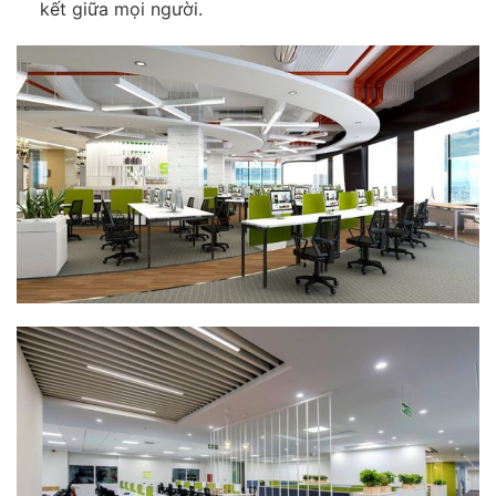
kết giữa mọi người.