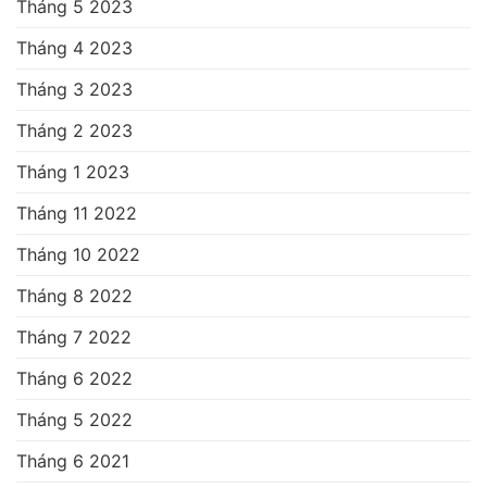
Tháng 5 2023
Tháng 4 2023
Tháng 3 2023
Tháng 2 2023
Tháng 1 2023
Tháng 11 2022
Tháng 10 2022
Tháng 8 2022
Tháng 7 2022
Tháng 6 2022
Tháng 5 2022
Tháng 6 2021