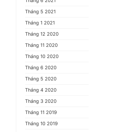
Tháng 6 2021
Tháng 5 2021
Tháng 1 2021
Tháng 12 2020
Tháng 11 2020
Tháng 10 2020
Tháng 6 2020
Tháng 5 2020
Tháng 4 2020
Tháng 3 2020
Tháng 11 2019
Tháng 10 2019