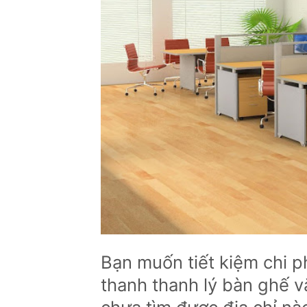
Bạn muốn tiết kiệm chi 
thanh thanh lý bàn ghế 