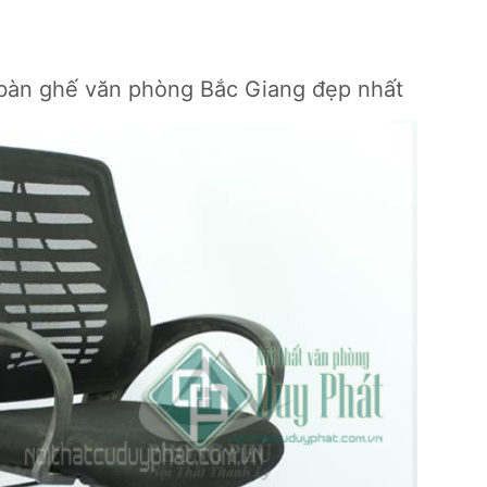
bàn ghế văn phòng Bắc Giang đẹp nhất