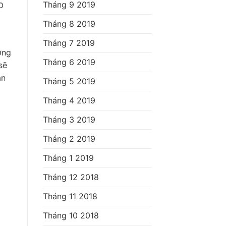
p
Tháng 9 2019
Tháng 8 2019
Tháng 7 2019
ợng
Tháng 6 2019
sẽ
ản
Tháng 5 2019
Tháng 4 2019
Tháng 3 2019
Tháng 2 2019
Tháng 1 2019
Tháng 12 2018
Tháng 11 2018
Tháng 10 2018