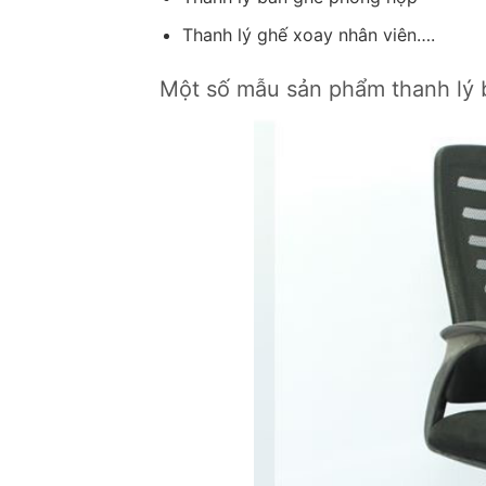
Thanh lý ghế xoay nhân viên….
Một số mẫu sản phẩm thanh lý 