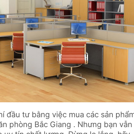
phí đầu tư bằng việc mua các sản phẩ
văn phòng Bắc Giang . Nhưng bạn vẫn