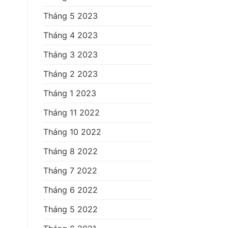
Tháng 5 2023
Tháng 4 2023
Tháng 3 2023
Tháng 2 2023
Tháng 1 2023
Tháng 11 2022
Tháng 10 2022
Tháng 8 2022
Tháng 7 2022
Tháng 6 2022
Tháng 5 2022