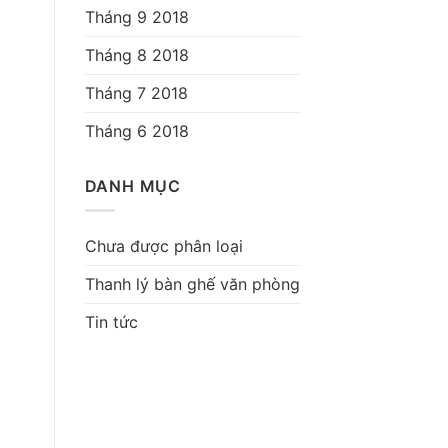
Tháng 9 2018
Tháng 8 2018
Tháng 7 2018
Tháng 6 2018
DANH MỤC
Chưa được phân loại
Thanh lý bàn ghế văn phòng
Tin tức