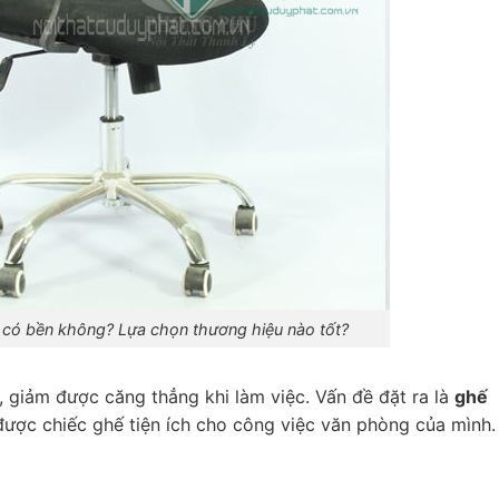
có bền không? Lựa chọn thương hiệu nào tốt?
 giảm được căng thẳng khi làm việc. Vấn đề đặt ra là
ghế
ược chiếc ghế tiện ích cho công việc văn phòng của mình.