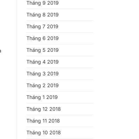
Tháng 9 2019
Tháng 8 2019
Tháng 7 2019
Tháng 6 2019
Tháng 5 2019
a
Tháng 4 2019
Tháng 3 2019
Tháng 2 2019
Tháng 1 2019
Tháng 12 2018
Tháng 11 2018
Tháng 10 2018