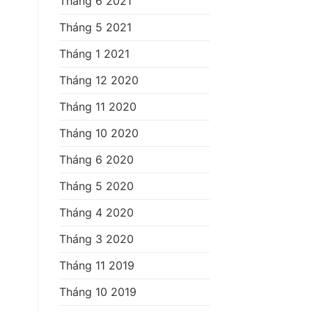
Tháng 6 2021
Tháng 5 2021
Tháng 1 2021
Tháng 12 2020
Tháng 11 2020
Tháng 10 2020
Tháng 6 2020
Tháng 5 2020
Tháng 4 2020
Tháng 3 2020
Tháng 11 2019
Tháng 10 2019