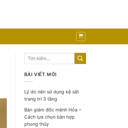
BÀI VIẾT MỚI
Lý do nên sử dụng kệ sắt
trang trí 3 tầng
Bàn giám đốc mệnh Hỏa –
Cách lựa chọn bàn hợp
phong thủy