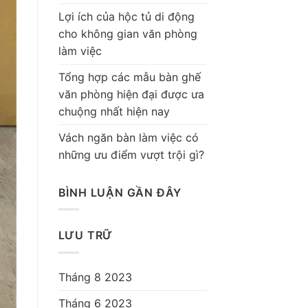
Lợi ích của hộc tủ di động
cho không gian văn phòng
làm việc
Tổng hợp các mẫu bàn ghế
văn phòng hiện đại được ưa
chuộng nhất hiện nay
Vách ngăn bàn làm việc có
những ưu điểm vượt trội gì?
BÌNH LUẬN GẦN ĐÂY
LƯU TRỮ
Tháng 8 2023
Tháng 6 2023