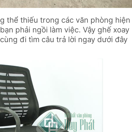
g thể thiếu trong các văn phòng hiện
 bạn phải ngồi làm việc. Vậy ghế xoay
ùng đi tìm câu trả lời ngay dưới đây