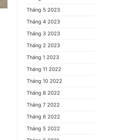
Tháng 5 2023
Tháng 4 2023
Tháng 3 2023
Tháng 2 2023
Tháng 1 2023
Tháng 11 2022
Tháng 10 2022
Tháng 8 2022
Tháng 7 2022
Tháng 6 2022
Tháng 5 2022