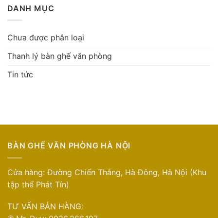
DANH MỤC
Chưa được phân loại
Thanh lý bàn ghế văn phòng
Tin tức
BÀN GHẾ VĂN PHÒNG HÀ NỘI
Cửa hàng: Đường Chiến Thắng, Hà Đông, Hà Nội (Khu
tập thể Phát Tín)
TƯ VẤN BÁN HÀNG: