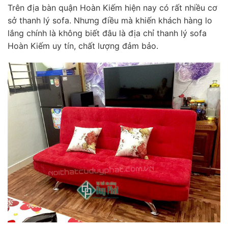
Trên địa bàn quận Hoàn Kiếm hiện nay có rất nhiều cơ
sở thanh lý sofa. Nhưng điều mà khiến khách hàng lo
lắng chính là không biết đâu là địa chỉ thanh lý sofa
Hoàn Kiếm uy tín, chất lượng đảm bảo.