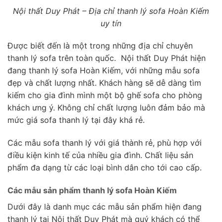
Nội thất Duy Phát – Địa chỉ thanh lý sofa Hoàn Kiếm
uy tín
Được biết đến là một trong những địa chỉ chuyên
thanh lý sofa trên toàn quốc. Nội thất Duy Phát hiện
đang thanh lý sofa Hoàn Kiếm, với những mẫu sofa
đẹp và chất lượng nhất. Khách hàng sẽ dễ dàng tìm
kiếm cho gia đình mình một bộ ghế sofa cho phòng
khách ưng ý. Không chỉ chất lượng luôn đảm bảo mà
mức giá sofa thanh lý tại đây khá rẻ.
Các mẫu sofa thanh lý với giá thành rẻ, phù hợp với
điều kiện kinh tế của nhiều gia đình. Chất liệu sản
phẩm đa dạng từ các loại bình dân cho tới cao cấp.
Các mẫu sản phẩm thanh lý sofa Hoàn Kiếm
Dưới đây là danh mục các mẫu sản phẩm hiện đang
thanh lý tại Nội thất Duy Phát mà quý khách có thể