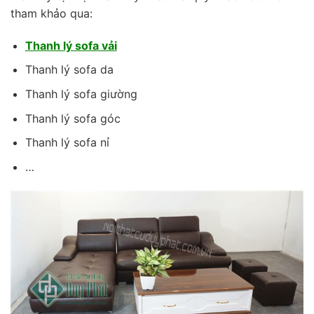
tham khảo qua:
Thanh lý sofa vải
Thanh lý sofa da
Thanh lý sofa giường
Thanh lý sofa góc
Thanh lý sofa nỉ
…