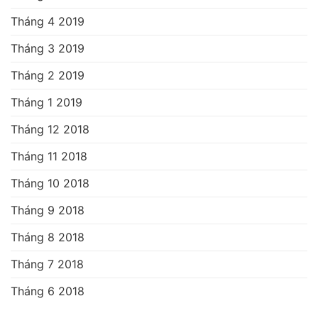
Tháng 4 2019
Tháng 3 2019
Tháng 2 2019
Tháng 1 2019
Tháng 12 2018
Tháng 11 2018
Tháng 10 2018
Tháng 9 2018
Tháng 8 2018
Tháng 7 2018
Tháng 6 2018