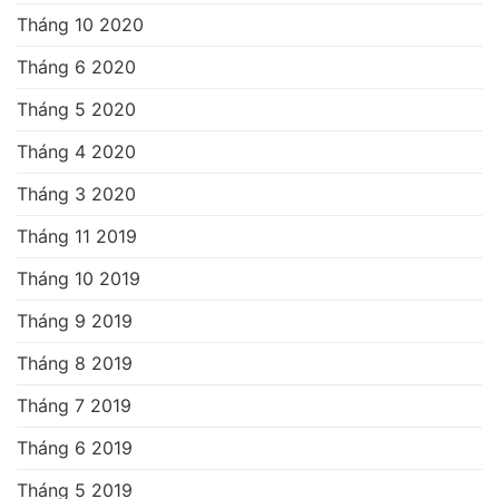
Tháng 10 2020
Tháng 6 2020
Tháng 5 2020
Tháng 4 2020
Tháng 3 2020
Tháng 11 2019
Tháng 10 2019
Tháng 9 2019
Tháng 8 2019
Tháng 7 2019
Tháng 6 2019
Tháng 5 2019