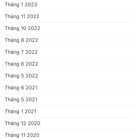
Tháng 1 2023
Tháng 11 2022
Tháng 10 2022
Tháng 8 2022
Tháng 7 2022
Tháng 6 2022
Tháng 5 2022
Tháng 6 2021
Tháng 5 2021
Tháng 1 2021
Tháng 12 2020
Tháng 11 2020