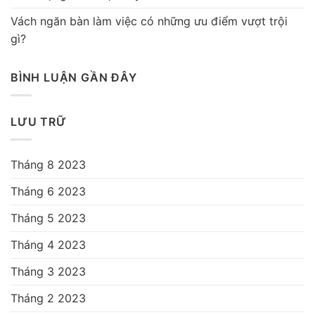
Vách ngăn bàn làm việc có những ưu điểm vượt trội
gì?
BÌNH LUẬN GẦN ĐÂY
LƯU TRỮ
Tháng 8 2023
Tháng 6 2023
Tháng 5 2023
Tháng 4 2023
Tháng 3 2023
Tháng 2 2023