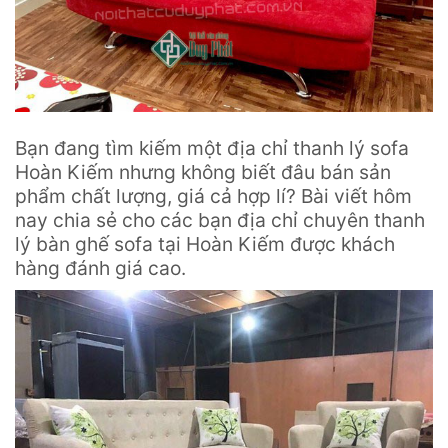
Bạn đang tìm kiếm một địa chỉ thanh lý sofa
Hoàn Kiếm nhưng không biết đâu bán sản
phẩm chất lượng, giá cả hợp lí? Bài viết hôm
nay chia sẻ cho các bạn địa chỉ chuyên thanh
lý bàn ghế sofa tại Hoàn Kiếm được khách
hàng đánh giá cao.