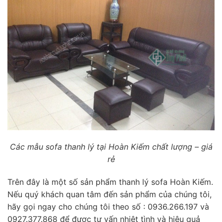
Các mẫu sofa thanh lý tại Hoàn Kiếm chất lượng – giá
rẻ
Trên đây là một số sản phẩm thanh lý sofa Hoàn Kiếm.
Nếu quý khách quan tâm đến sản phẩm của chúng tôi,
hãy gọi ngay cho chúng tôi theo số : 0936.266.197 và
0927.377.868 để được tư vấn nhiệt tình và hiệu quả