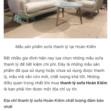
Mẫu sản phẩm sofa thanh lý tại Hoàn Kiếm
Rất nhiều gia đình hiện nay lựa chọn những mẫu sofa
thanh lý để tiết kiệm chi phí. Đây là những mẫu sản
phẩm đã qua sử dụng hoặc chưa sử dụng được thanh
lý, mẫu mã vẫn còn mới, chất lượng khá tốt. Những
điều quan trọng nhất khi mua
thanh lý sofa Hoàn Kiếm
là bạn phải tìm được một địa chỉ uy tín.
Địa chỉ thanh lý sofa Hoàn Kiếm chất lượng đảm bảo
nhất