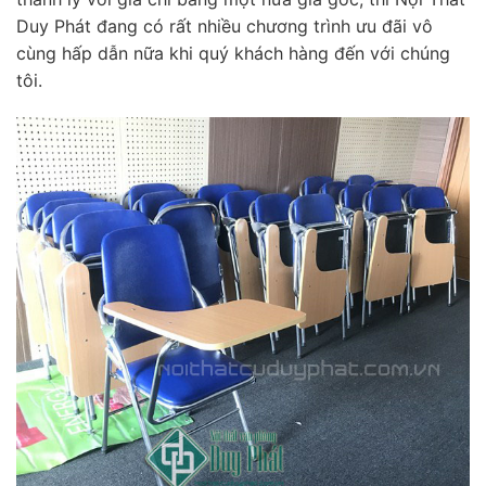
Duy Phát đang có rất nhiều chương trình ưu đãi vô
cùng hấp dẫn nữa khi quý khách hàng đến với chúng
tôi.