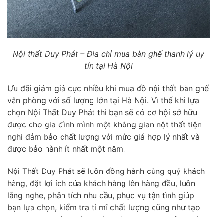
Nội thất Duy Phát – Địa chỉ mua bàn ghế thanh lý uy
tín tại Hà Nội
Ưu đãi giảm giá cực nhiều khi mua đồ nội thất bàn ghế
văn phòng với số lượng lớn tại Hà Nội. Vì thế khi lựa
chọn Nội Thất Duy Phát thì bạn sẽ có cơ hội sở hữu
được cho gia đình mình một không gian nột thất tiện
nghi đảm bảo chất lượng với mức giá hợp lý nhất và
được bảo hành ít nhất một năm.
Nội Thất Duy Phát sẽ luôn đồng hành cùng quý khách
hàng, đặt lợi ích của khách hàng lên hàng đầu, luôn
lắng nghe, phân tích nhu cầu, phục vụ tận tình giúp
bạn lựa chọn, kiểm tra tỉ mĩ chất lượng cũng như tạo