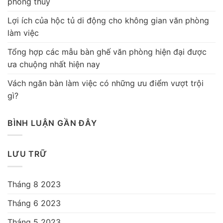
phong thủy
Lợi ích của hộc tủ di động cho không gian văn phòng
làm việc
Tổng hợp các mẫu bàn ghế văn phòng hiện đại được
ưa chuộng nhất hiện nay
Vách ngăn bàn làm việc có những ưu điểm vượt trội
gì?
BÌNH LUẬN GẦN ĐÂY
LƯU TRỮ
Tháng 8 2023
Tháng 6 2023
Tháng 5 2023